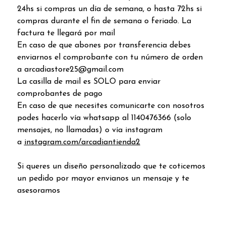
24hs si compras un día de semana, o hasta 72hs si
compras durante el fin de semana o feriado. La
factura te llegará por mail
En caso de que abones por transferencia debes
enviarnos el comprobante con tu número de orden
a arcadiastore25@gmail.com
La casilla de mail es SOLO para enviar
comprobantes de pago
En caso de que necesites comunicarte con nosotros
podes hacerlo vía whatsapp al 1140476366 (solo
mensajes, no llamadas) o vía instagram
a
instagram.com/arcadiantienda2
Si queres un diseño personalizado que te coticemos
un pedido por mayor envianos un mensaje y te
asesoramos