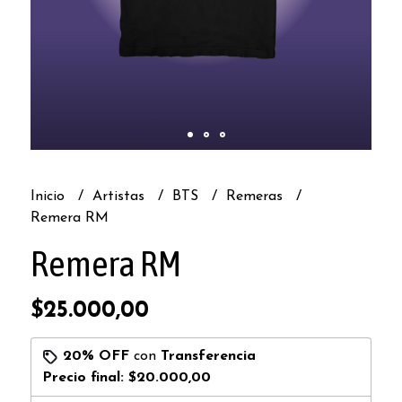
Inicio
Artistas
BTS
Remeras
Remera RM
Remera RM
$25.000,00
20% OFF
con
Transferencia
Precio final:
$20.000,00