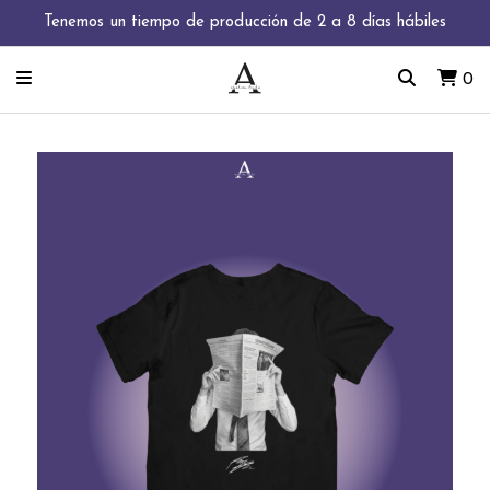
Tenemos un tiempo de producción de 2 a 8 días hábiles
0