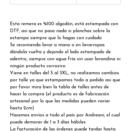
Esta remera es %100 algodón, está estampada con
DTF, así que no pasa nada si planchas sobre la
estampa siempre que lo hagas con cuidado
Se recomienda lavar a mano o en lavarropas
dándola vuelta y dejando el lado estampado de
adentro, siempre con agua fría sin usar lavandina ni
ningún producto corrosivo
Viene en talles del S al 3XL, no realizamos cambios
por talle ya que estampamos todo a pedido asi que
por favor mira bien la tabla de talles antes de
hacer la compra (el producto es de fabricación
artesanal por lo que las medidas pueden variar
hasta 2cm)
Hacemos envíos a todo el país por Andreani, el cual
puede demorar de 1 a 3 días hábiles
La facturación de las órdenes puede tardar hasta