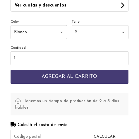
Ver cuotas y descuentos
Color
Talle
Cantidad
AGREGAR AL CARRITO
Tenemos un tiempo de producción de 2 a 8 días
hábiles
Calculá el costo de envío
CALCULAR