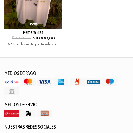
Remera Eras
$16.500,00
$11.000,00
%20 de descuento por transferencia
MEDIOS DE PAGO
MEDIOS DE ENVÍO
NUESTRAS REDES SOCIALES