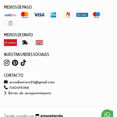
MEDIOS DE PAGO
MEDIOS DE ENVÍO
NUESTRAS REDES SOCIALES
CONTACTO
arcadiastore25@gmail.com
1140476366
Botón de arrepentimiento
Tienda creada con