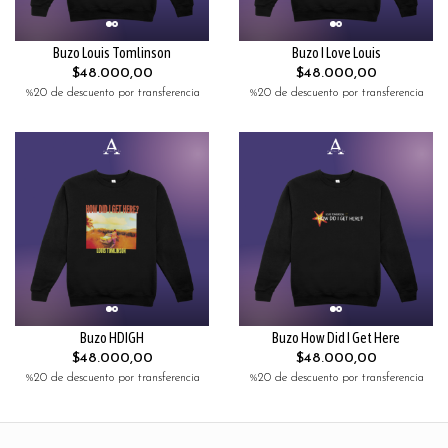
Buzo Louis Tomlinson
Buzo I Love Louis
$48.000,00
$48.000,00
%20 de descuento por transferencia
%20 de descuento por transferencia
Buzo HDIGH
Buzo How Did I Get Here
$48.000,00
$48.000,00
%20 de descuento por transferencia
%20 de descuento por transferencia