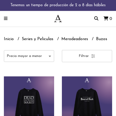
Tenemos un tiempo de producción de 2 a 8 días hábiles
0
Inicio
Series y Peliculas
Merodeadores
Buzos
Filtrar