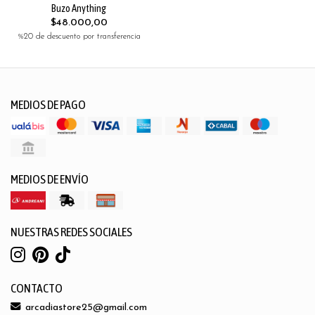
Buzo Anything
$48.000,00
%20 de descuento por transferencia
MEDIOS DE PAGO
MEDIOS DE ENVÍO
NUESTRAS REDES SOCIALES
CONTACTO
arcadiastore25@gmail.com