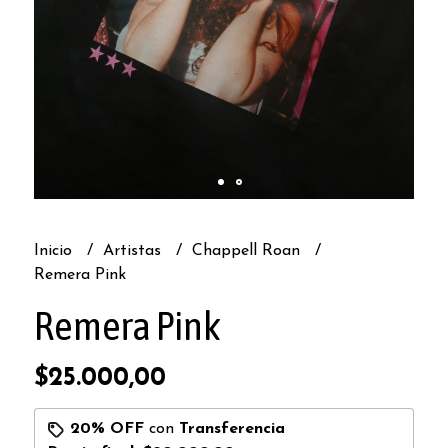
Inicio
Artistas
Chappell Roan
Remera Pink
Remera Pink
$25.000,00
20% OFF
con
Transferencia