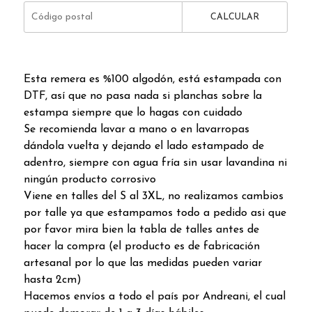
CALCULAR
Esta remera es %100 algodón, está estampada con
DTF, así que no pasa nada si planchas sobre la
estampa siempre que lo hagas con cuidado
Se recomienda lavar a mano o en lavarropas
dándola vuelta y dejando el lado estampado de
adentro, siempre con agua fría sin usar lavandina ni
ningún producto corrosivo
Viene en talles del S al 3XL, no realizamos cambios
por talle ya que estampamos todo a pedido asi que
por favor mira bien la tabla de talles antes de
hacer la compra (el producto es de fabricación
artesanal por lo que las medidas pueden variar
hasta 2cm)
Hacemos envíos a todo el país por Andreani, el cual