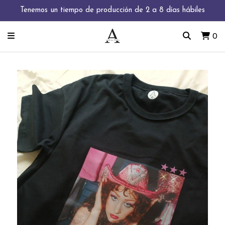
Tenemos un tiempo de producción de 2 a 8 días hábiles
0