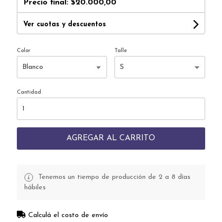
Precio final:
$20.000,00
Ver cuotas y descuentos
Color
Talle
Cantidad
AGREGAR AL CARRITO
Tenemos un tiempo de producción de 2 a 8 días
hábiles
Calculá el costo de envío