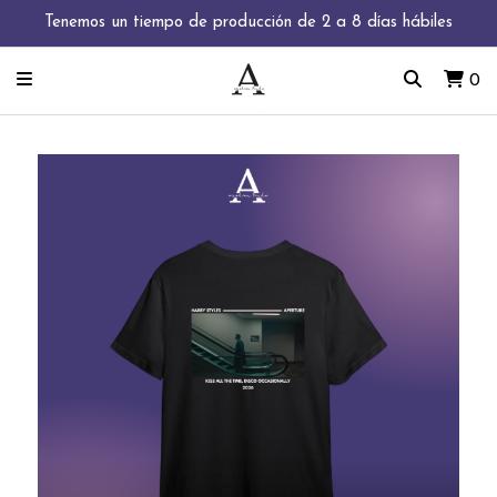
Tenemos un tiempo de producción de 2 a 8 días hábiles
0