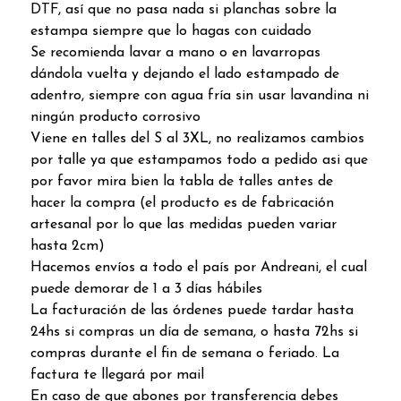
DTF, así que no pasa nada si planchas sobre la
estampa siempre que lo hagas con cuidado
Se recomienda lavar a mano o en lavarropas
dándola vuelta y dejando el lado estampado de
adentro, siempre con agua fría sin usar lavandina ni
ningún producto corrosivo
Viene en talles del S al 3XL, no realizamos cambios
por talle ya que estampamos todo a pedido asi que
por favor mira bien la tabla de talles antes de
hacer la compra (el producto es de fabricación
artesanal por lo que las medidas pueden variar
hasta 2cm)
Hacemos envíos a todo el país por Andreani, el cual
puede demorar de 1 a 3 días hábiles
La facturación de las órdenes puede tardar hasta
24hs si compras un día de semana, o hasta 72hs si
compras durante el fin de semana o feriado. La
factura te llegará por mail
En caso de que abones por transferencia debes