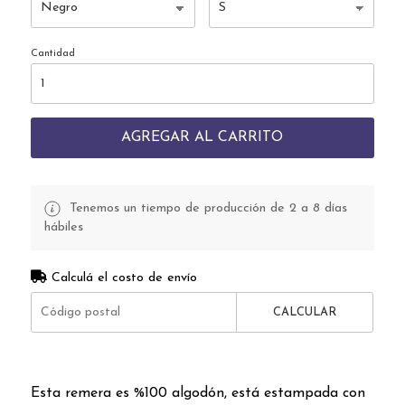
Cantidad
AGREGAR AL CARRITO
Tenemos un tiempo de producción de 2 a 8 días
hábiles
Calculá el costo de envío
CALCULAR
Esta remera es %100 algodón, está estampada con