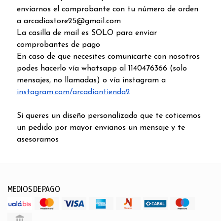
enviarnos el comprobante con tu número de orden
a arcadiastore25@gmail.com
La casilla de mail es SOLO para enviar
comprobantes de pago
En caso de que necesites comunicarte con nosotros
podes hacerlo vía whatsapp al 1140476366 (solo
mensajes, no llamadas) o vía instagram a
instagram.com/arcadiantienda2
Si queres un diseño personalizado que te coticemos
un pedido por mayor envianos un mensaje y te
asesoramos
MEDIOS DE PAGO