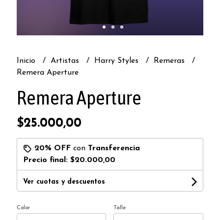
Inicio
Artistas
Harry Styles
Remeras
Remera Aperture
Remera Aperture
$25.000,00
20% OFF
con
Transferencia
Precio final:
$20.000,00
Ver cuotas y descuentos
Color
Talle