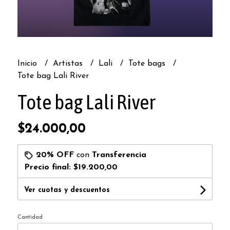
Inicio
Artistas
Lali
Tote bags
Tote bag Lali River
Tote bag Lali River
$24.000,00
20% OFF
con
Transferencia
Precio final:
$19.200,00
Ver cuotas y descuentos
Cantidad