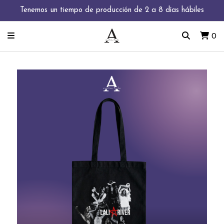
Tenemos un tiempo de producción de 2 a 8 días hábiles
0