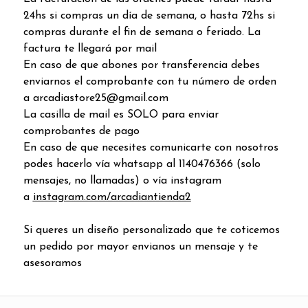
24hs si compras un día de semana, o hasta 72hs si
compras durante el fin de semana o feriado. La
factura te llegará por mail
En caso de que abones por transferencia debes
enviarnos el comprobante con tu número de orden
a arcadiastore25@gmail.com
La casilla de mail es SOLO para enviar
comprobantes de pago
En caso de que necesites comunicarte con nosotros
podes hacerlo vía whatsapp al 1140476366 (solo
mensajes, no llamadas) o vía instagram
a
instagram.com/arcadiantienda2
Si queres un diseño personalizado que te coticemos
un pedido por mayor envianos un mensaje y te
asesoramos