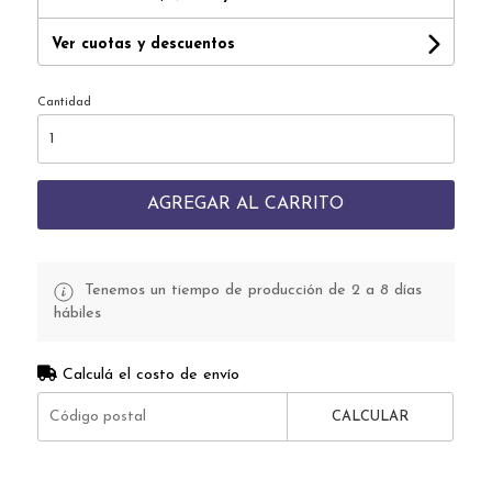
Ver cuotas y descuentos
Cantidad
AGREGAR AL CARRITO
Tenemos un tiempo de producción de 2 a 8 días
hábiles
Calculá el costo de envío
CALCULAR