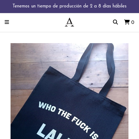
Tenemos un tiempo de producción de 2 a 8 días hábiles
0