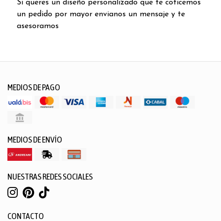
Si queres un diseño personalizado que te coticemos
un pedido por mayor envianos un mensaje y te
asesoramos
MEDIOS DE PAGO
MEDIOS DE ENVÍO
NUESTRAS REDES SOCIALES
CONTACTO