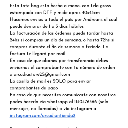
Esta tote bag esta hecha a mano, con tela gross
estampada con DTF y mide aprox 40x43cm
Hacemos envíos a todo el país por Andreani, el cual
puede demorar de 1 a 3 días hábiles
La facturación de las órdenes puede tardar hasta
24hs si compras un día de semana, o hasta 72hs si
compras durante el fin de semana o feriado. La
factura te llegará por mail
En caso de que abones por transferencia debes
enviarnos el comprobante con tu número de orden
a arcadiastore25@gmail.com
La casilla de mail es SOLO para enviar
comprobantes de pago
En caso de que necesites comunicarte con nosotros
podes hacerlo vía whatsapp al 1140476366 (solo
mensajes, no llamadas) o vía instagram a
instagram.com/arcadiantienda2