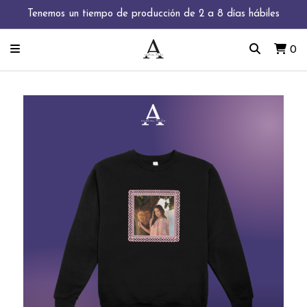
Tenemos un tiempo de producción de 2 a 8 días hábiles
0