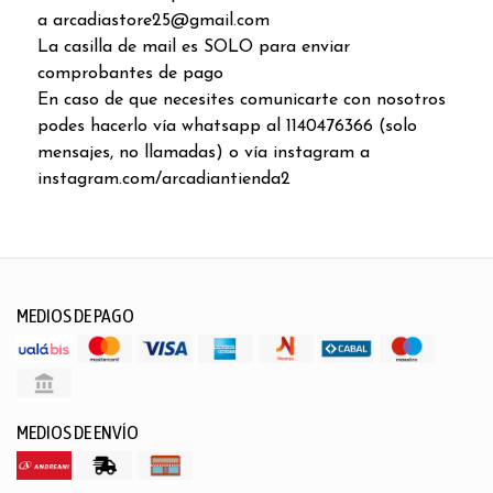
a arcadiastore25@gmail.com
La casilla de mail es SOLO para enviar
comprobantes de pago
En caso de que necesites comunicarte con nosotros
podes hacerlo vía whatsapp al 1140476366 (solo
mensajes, no llamadas) o vía instagram a
instagram.com/arcadiantienda2
MEDIOS DE PAGO
MEDIOS DE ENVÍO