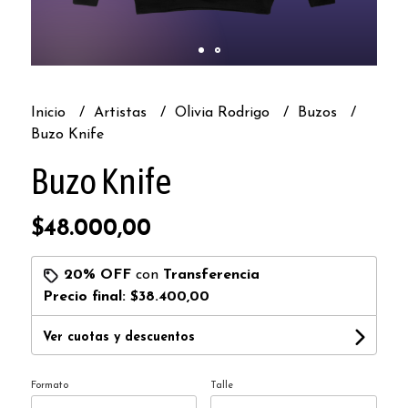
Inicio
Artistas
Olivia Rodrigo
Buzos
Buzo Knife
Buzo Knife
$48.000,00
20% OFF
con
Transferencia
Precio final:
$38.400,00
Ver cuotas y descuentos
Formato
Talle