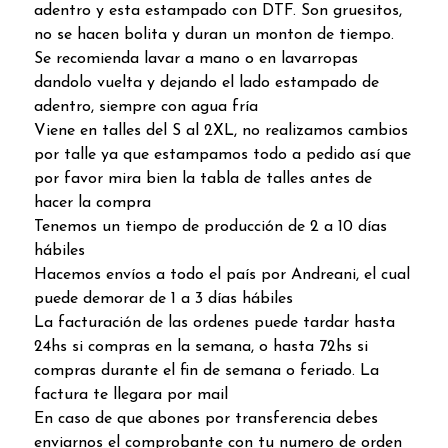
adentro y esta estampado con DTF. Son gruesitos,
no se hacen bolita y duran un monton de tiempo.
Se recomienda lavar a mano o en lavarropas
dandolo vuelta y dejando el lado estampado de
adentro, siempre con agua fría
Viene en talles del S al 2XL, no realizamos cambios
por talle ya que estampamos todo a pedido así que
por favor mira bien la tabla de talles antes de
hacer la compra
Tenemos un tiempo de producción de 2 a 10 días
hábiles
Hacemos envíos a todo el país por Andreani, el cual
puede demorar de 1 a 3 días hábiles
La facturación de las ordenes puede tardar hasta
24hs si compras en la semana, o hasta 72hs si
compras durante el fin de semana o feriado. La
factura te llegara por mail
En caso de que abones por transferencia debes
enviarnos el comprobante con tu numero de orden