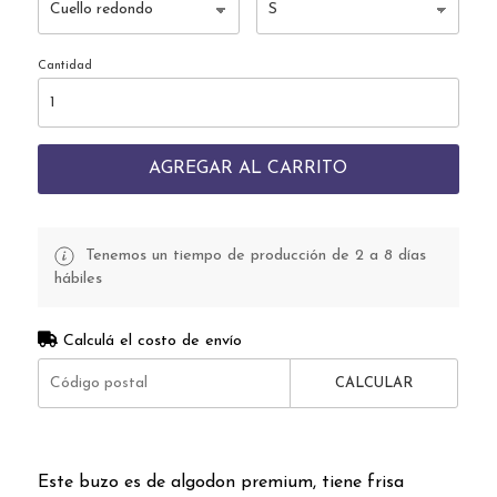
Cantidad
AGREGAR AL CARRITO
Tenemos un tiempo de producción de 2 a 8 días
hábiles
Calculá el costo de envío
CALCULAR
Este buzo es de algodon premium, tiene frisa