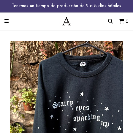
Tenemos un tiempo de producción de 2 a 8 días hábiles
0