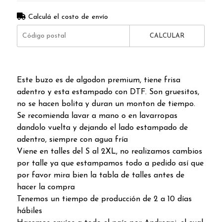
Calculá el costo de envío
CALCULAR
Este buzo es de algodon premium, tiene frisa
adentro y esta estampado con DTF. Son gruesitos,
no se hacen bolita y duran un monton de tiempo.
Se recomienda lavar a mano o en lavarropas
dandolo vuelta y dejando el lado estampado de
adentro, siempre con agua fría
Viene en talles del S al 2XL, no realizamos cambios
por talle ya que estampamos todo a pedido así que
por favor mira bien la tabla de talles antes de
hacer la compra
Tenemos un tiempo de producción de 2 a 10 días
hábiles