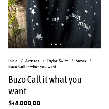
Inicio
Artistas
Taylor Swift
Buzos
Buzo Call it what you want
Buzo Call it what you
want
$48.000,00