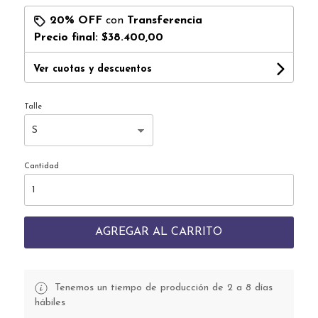
20% OFF
con
Transferencia
Precio final:
$38.400,00
Ver cuotas y descuentos
Talle
Cantidad
AGREGAR AL CARRITO
Tenemos un tiempo de producción de 2 a 8 días
hábiles