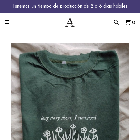
Tenemos un tiempo de producción de 2 a 8 días hábiles
0