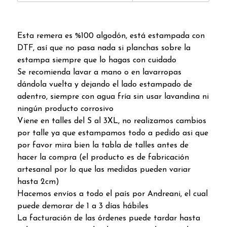
Esta remera es %100 algodón, está estampada con
DTF, así que no pasa nada si planchas sobre la
estampa siempre que lo hagas con cuidado
Se recomienda lavar a mano o en lavarropas
dándola vuelta y dejando el lado estampado de
adentro, siempre con agua fría sin usar lavandina ni
ningún producto corrosivo
Viene en talles del S al 3XL, no realizamos cambios
por talle ya que estampamos todo a pedido asi que
por favor mira bien la tabla de talles antes de
hacer la compra (el producto es de fabricación
artesanal por lo que las medidas pueden variar
hasta 2cm)
Hacemos envíos a todo el país por Andreani, el cual
puede demorar de 1 a 3 días hábiles
La facturación de las órdenes puede tardar hasta