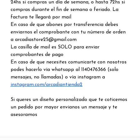
24hs si compras un día de semana, o hasta 72hs si
compras durante el fin de semana o feriado. La
factura te llegará por mail
En caso de que abones por transferencia debes
enviarnos el comprobante con tu número de orden
a arcadiastore25@gmail.com
La casilla de mail es SOLO para enviar
comprobantes de pago
En caso de que necesites comunicarte con nosotros
podes hacerlo vía whatsapp al 1140476366 (solo
mensajes, no llamadas) o vía instagram a
instagram.com/arcadiantienda2
Si queres un diseño personalizado que te coticemos
un pedido por mayor envianos un mensaje y te
asesoramos