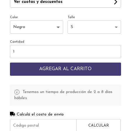
Ver cuotas y descuentos
Color
Talle
Cantidad
AGREGAR AL CARRITO
Tenemos un tiempo de producción de 2 a 8 días
hábiles
Calculá el costo de envío
CALCULAR