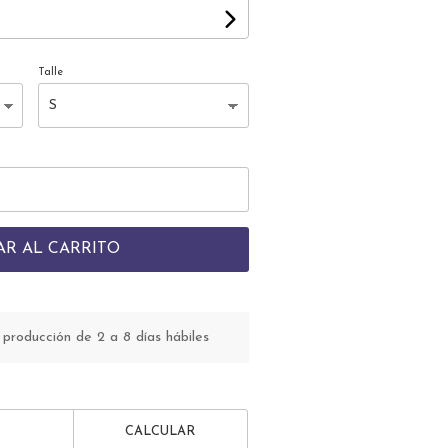
Talle
AR AL CARRITO
roducción de 2 a 8 días hábiles
CALCULAR