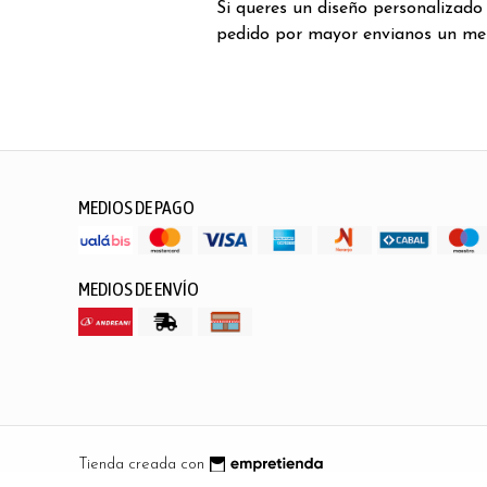
Si queres un diseño personalizado
pedido por mayor envianos un me
MEDIOS DE PAGO
MEDIOS DE ENVÍO
Tienda creada con