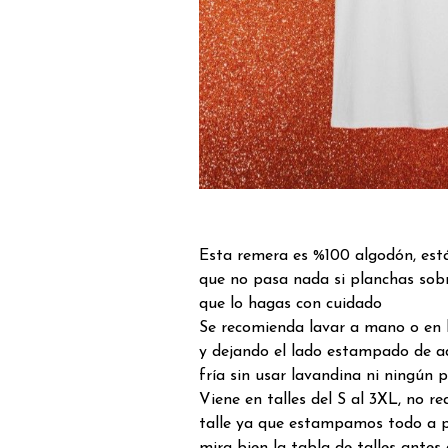
Esta remera es %100 algodón, est
que no pasa nada si planchas sob
que lo hagas con cuidado
Se recomienda lavar a mano o en 
y dejando el lado estampado de a
fría sin usar lavandina ni ningún 
Viene en talles del S al 3XL, no 
talle ya que estampamos todo a p