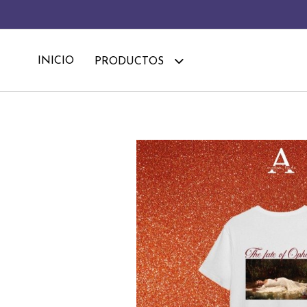
INICIO
PRODUCTOS