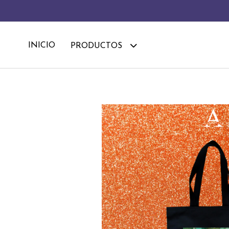
INICIO
PRODUCTOS