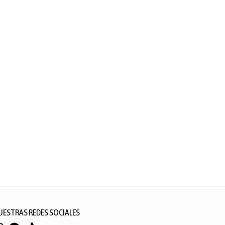
UESTRAS REDES SOCIALES