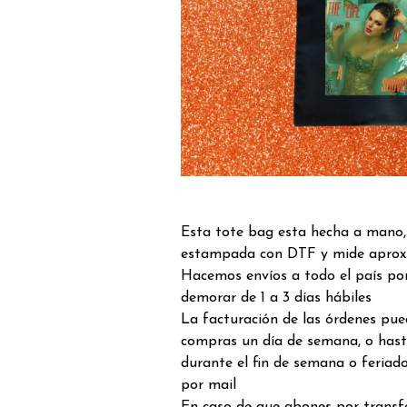
Esta tote bag esta hecha a mano, 
estampada con DTF y mide aprox
Hacemos envíos a todo el país por
demorar de 1 a 3 días hábiles
La facturación de las órdenes pue
compras un día de semana, o hast
durante el fin de semana o feriado
por mail