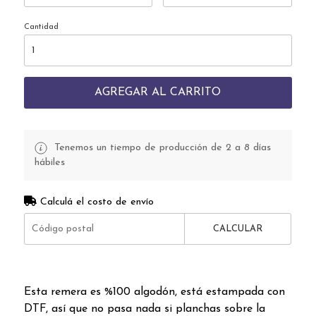
Cantidad
AGREGAR AL CARRITO
Tenemos un tiempo de producción de 2 a 8 días
hábiles
Calculá el costo de envío
CALCULAR
Esta remera es %100 algodón, está estampada con
DTF, así que no pasa nada si planchas sobre la