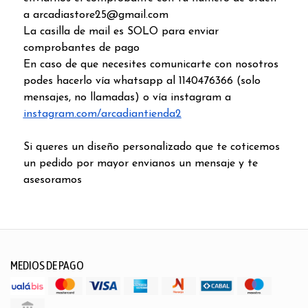
a arcadiastore25@gmail.com
La casilla de mail es SOLO para enviar
comprobantes de pago
En caso de que necesites comunicarte con nosotros
podes hacerlo vía whatsapp al 1140476366 (solo
mensajes, no llamadas) o vía instagram a
instagram.com/arcadiantienda2
Si queres un diseño personalizado que te coticemos
un pedido por mayor envianos un mensaje y te
asesoramos
MEDIOS DE PAGO