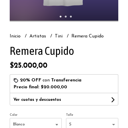
Inicio
Artistas
Tini
Remera Cupido
Remera Cupido
$25.000,00
20% OFF
con
Transferencia
Precio final:
$20.000,00
Ver cuotas y descuentos
Color
Talle