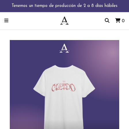
Tenemos un tiempo de producción de 2 a 8 días hábiles
0