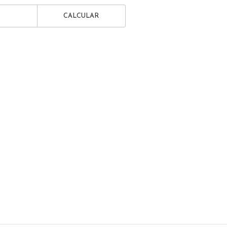
CALCULAR