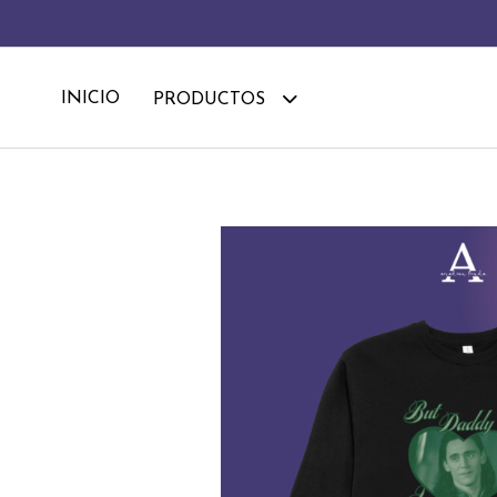
INICIO
PRODUCTOS