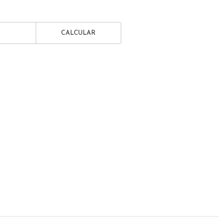
CALCULAR