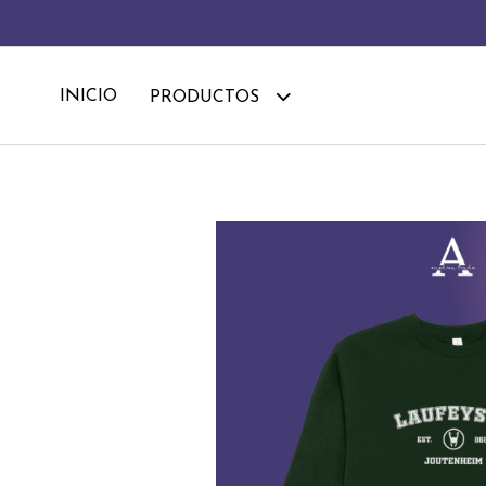
INICIO
PRODUCTOS