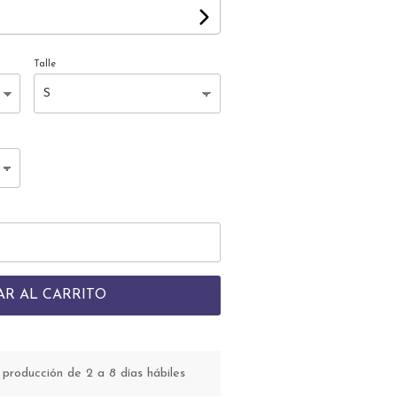
Talle
AR AL CARRITO
roducción de 2 a 8 días hábiles