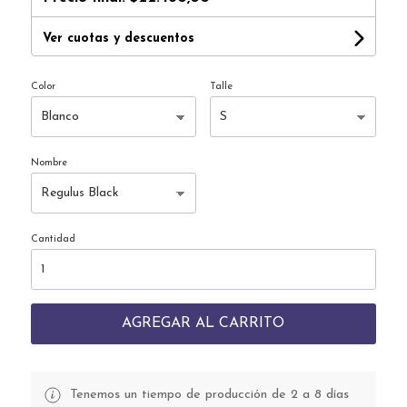
Ver cuotas y descuentos
Color
Talle
Nombre
Cantidad
AGREGAR AL CARRITO
Tenemos un tiempo de producción de 2 a 8 días