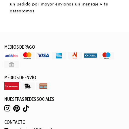
un pedido por mayor envianos un mensaje y te
asesoramos
MEDIOS DE PAGO
MEDIOS DE ENVÍO
NUESTRAS REDES SOCIALES
CONTACTO