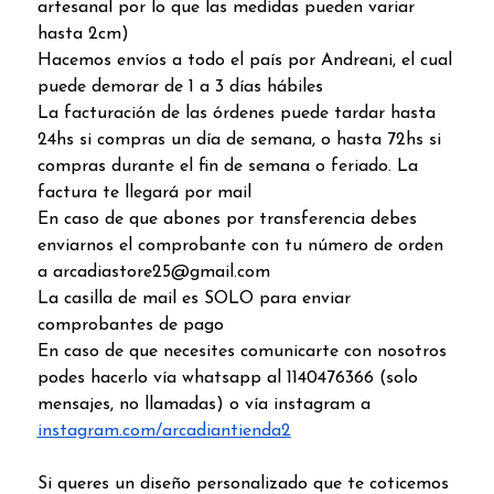
artesanal por lo que las medidas pueden variar
hasta 2cm)
Hacemos envíos a todo el país por Andreani, el cual
puede demorar de 1 a 3 días hábiles
La facturación de las órdenes puede tardar hasta
24hs si compras un día de semana, o hasta 72hs si
compras durante el fin de semana o feriado. La
factura te llegará por mail
En caso de que abones por transferencia debes
enviarnos el comprobante con tu número de orden
a arcadiastore25@gmail.com
La casilla de mail es SOLO para enviar
comprobantes de pago
En caso de que necesites comunicarte con nosotros
podes hacerlo vía whatsapp al 1140476366 (solo
mensajes, no llamadas) o vía instagram a
instagram.com/arcadiantienda2
Si queres un diseño personalizado que te coticemos