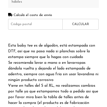
hábiles
Calculá el costo de envío
CALCULAR
Esta baby tee es de algodón, está estampada con
DTF, así que no pasa nada si planchas sobre la
estampa siempre que lo hagas con cuidado
Se recomienda lavar a mano o en lavarropas
dándola vuelta y dejando el lado estampado de
adentro, siempre con agua fría sin usar lavandina ni
ningún producto corrosivo
Viene en talles del S al XL, no realizamos cambios
por talle ya que estampamos todo a pedido asi que
por favor mira bien la tabla de talles antes de
hacer la compra (el producto es de fabricación