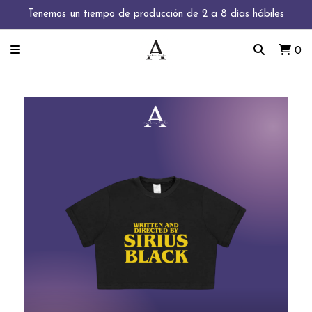
Tenemos un tiempo de producción de 2 a 8 días hábiles
0