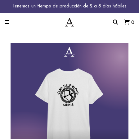
Tenemos un tiempo de producción de 2 a 8 días hábiles
0