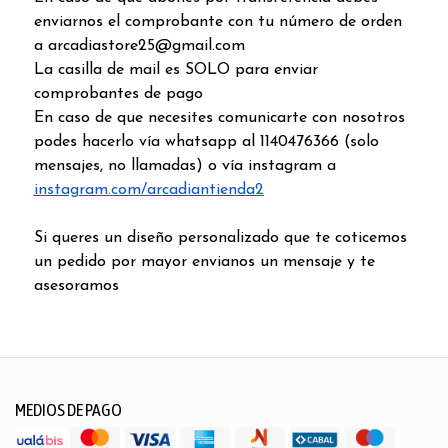
enviarnos el comprobante con tu número de orden
a arcadiastore25@gmail.com
La casilla de mail es SOLO para enviar
comprobantes de pago
En caso de que necesites comunicarte con nosotros
podes hacerlo vía whatsapp al 1140476366 (solo
mensajes, no llamadas) o vía instagram a
instagram.com/arcadiantienda2
Si queres un diseño personalizado que te coticemos
un pedido por mayor envianos un mensaje y te
asesoramos
MEDIOS DE PAGO