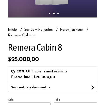
Inicio
Series y Peliculas
Percy Jackson
Remera Cabin 8
Remera Cabin 8
$25.000,00
20% OFF
con
Transferencia
Precio final:
$20.000,00
Ver cuotas y descuentos
Color
Talle