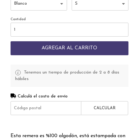
Cantidad
AGREGAR AL CARRITO
Tenemos un tiempo de producción de 2 a 8 días
hábiles
Calculá el costo de envío
CALCULAR
Esta remera es %100 algodón, está estampada con