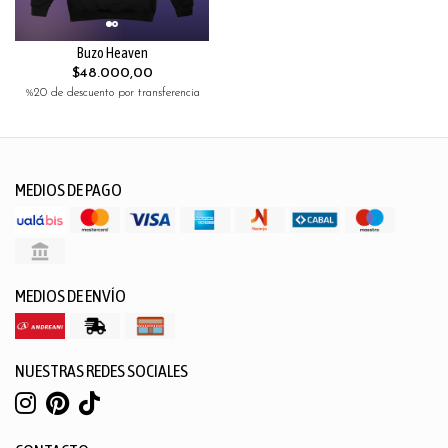
Buzo Heaven
$48.000,00
%20 de descuento por transferencia
MEDIOS DE PAGO
MEDIOS DE ENVÍO
NUESTRAS REDES SOCIALES