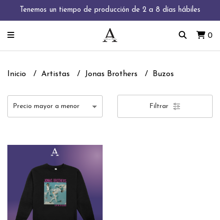
Tenemos un tiempo de producción de 2 a 8 días hábiles
0
Inicio
Artistas
Jonas Brothers
Buzos
Filtrar