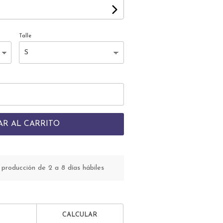
Talle
AR AL CARRITO
roducción de 2 a 8 días hábiles
CALCULAR