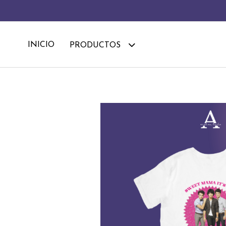
INICIO
PRODUCTOS