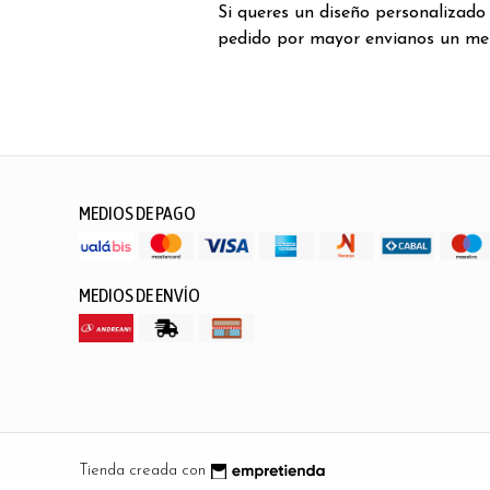
Si queres un diseño personalizado
pedido por mayor envianos un me
MEDIOS DE PAGO
MEDIOS DE ENVÍO
Tienda creada con