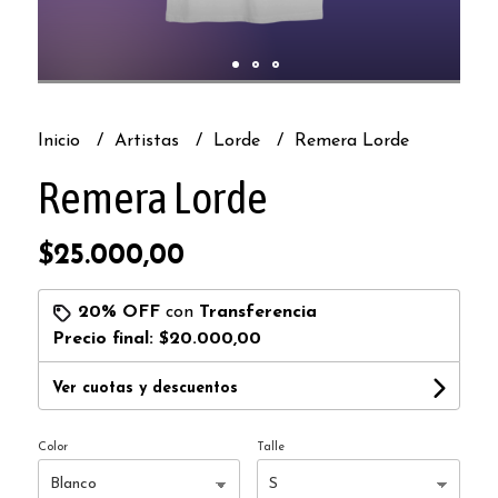
Inicio
Artistas
Lorde
Remera Lorde
Remera Lorde
$25.000,00
20% OFF
con
Transferencia
Precio final:
$20.000,00
Ver cuotas y descuentos
Color
Talle