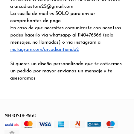
a arcadiastore25@gmail.com
La casilla de mail es SOLO para enviar
comprobantes de pago
En caso de que necesites comunicarte con nosotros
podes hacerlo vía whatsapp al 1140476366 (solo
mensajes, no llamadas) o vía instagram a
instagram.com/arcadiantienda2
Si queres un diseño personalizado que te coticemos
un pedido por mayor envianos un mensaje y te
asesoramos
MEDIOS DE PAGO