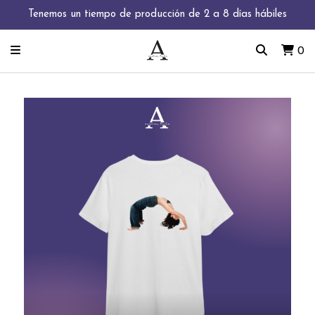
Tenemos un tiempo de producción de 2 a 8 días hábiles
0