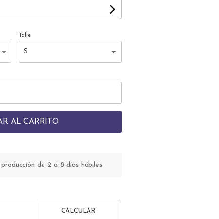
Talle
AR AL CARRITO
roducción de 2 a 8 días hábiles
CALCULAR