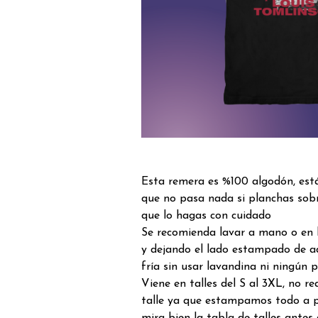
Esta remera es %100 algodón, est
que no pasa nada si planchas sob
que lo hagas con cuidado
Se recomienda lavar a mano o en 
y dejando el lado estampado de a
fría sin usar lavandina ni ningún 
Viene en talles del S al 3XL, no 
talle ya que estampamos todo a p