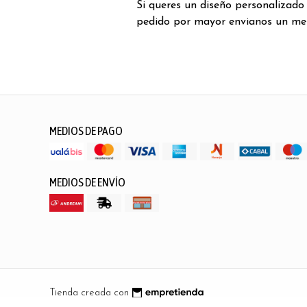
Si queres un diseño personalizado
pedido por mayor envianos un me
MEDIOS DE PAGO
MEDIOS DE ENVÍO
Tienda creada con