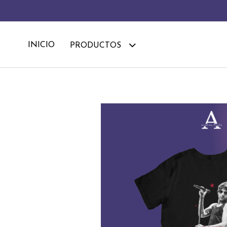
INICIO
PRODUCTOS