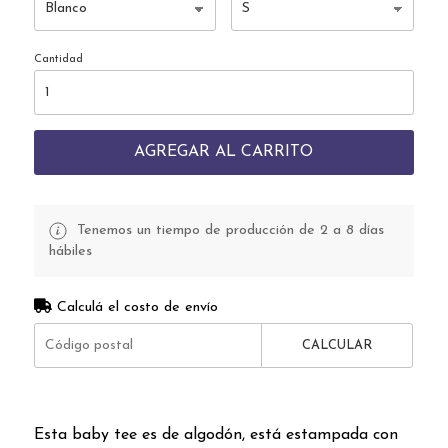
Cantidad
AGREGAR AL CARRITO
Tenemos un tiempo de producción de 2 a 8 días
hábiles
Calculá el costo de envío
CALCULAR
Esta baby tee es de algodón, está estampada con