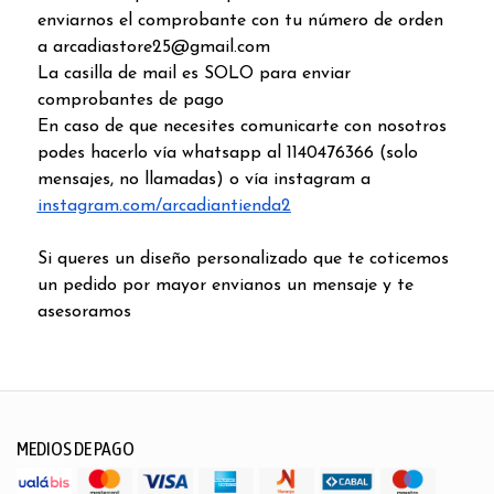
enviarnos el comprobante con tu número de orden
a arcadiastore25@gmail.com
La casilla de mail es SOLO para enviar
comprobantes de pago
En caso de que necesites comunicarte con nosotros
podes hacerlo vía whatsapp al 1140476366 (solo
mensajes, no llamadas) o vía instagram a
instagram.com/arcadiantienda2
Si queres un diseño personalizado que te coticemos
un pedido por mayor envianos un mensaje y te
asesoramos
MEDIOS DE PAGO