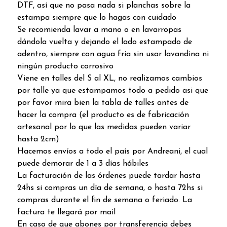
DTF, así que no pasa nada si planchas sobre la
estampa siempre que lo hagas con cuidado
Se recomienda lavar a mano o en lavarropas
dándola vuelta y dejando el lado estampado de
adentro, siempre con agua fría sin usar lavandina ni
ningún producto corrosivo
Viene en talles del S al XL, no realizamos cambios
por talle ya que estampamos todo a pedido asi que
por favor mira bien la tabla de talles antes de
hacer la compra (el producto es de fabricación
artesanal por lo que las medidas pueden variar
hasta 2cm)
Hacemos envíos a todo el país por Andreani, el cual
puede demorar de 1 a 3 días hábiles
La facturación de las órdenes puede tardar hasta
24hs si compras un día de semana, o hasta 72hs si
compras durante el fin de semana o feriado. La
factura te llegará por mail
En caso de que abones por transferencia debes