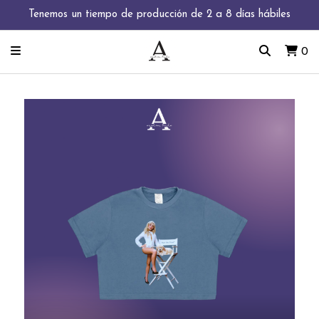
Tenemos un tiempo de producción de 2 a 8 días hábiles
0