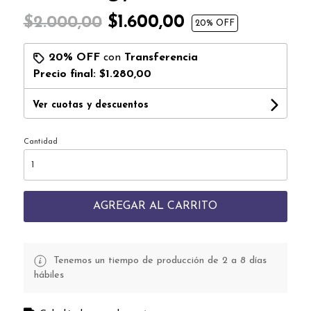
$1.600,00
$2.000,00
20
% OFF
20% OFF
con
Transferencia
Precio final:
$1.280,00
Ver cuotas y descuentos
Cantidad
AGREGAR AL CARRITO
Tenemos un tiempo de producción de 2 a 8 días
hábiles