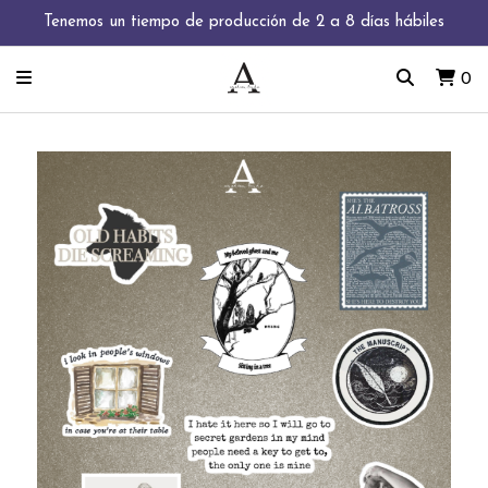
Tenemos un tiempo de producción de 2 a 8 días hábiles
0