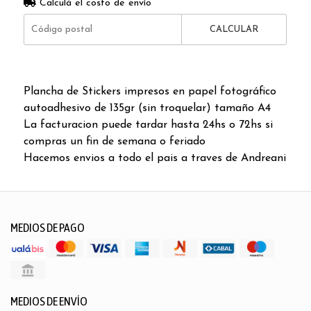
Calculá el costo de envío
CALCULAR
Plancha de Stickers impresos en papel fotográfico
autoadhesivo de 135gr (sin troquelar) tamaño A4
La facturacion puede tardar hasta 24hs o 72hs si
compras un fin de semana o feriado
Hacemos envios a todo el pais a traves de Andreani
MEDIOS DE PAGO
MEDIOS DE ENVÍO