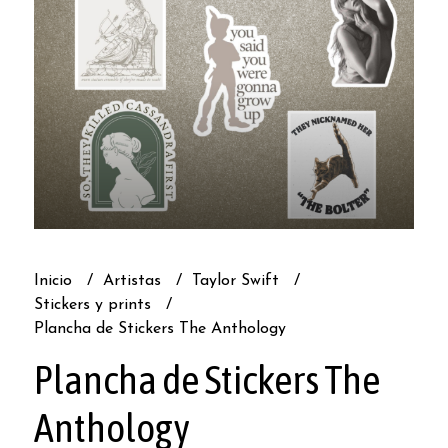
Inicio
Artistas
Taylor Swift
Stickers y prints
Plancha de Stickers The Anthology
Plancha de Stickers The
Anthology